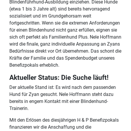
Blindenführhund-Ausbildung einziehen. Diese Hunde
(etwa 1 bis 3 Jahre alt) sind bereits hervorragend
sozialisiert und im Grundgehorsam weit
fortgeschritten. Wenn sie die extremen Anforderungen
für einen Blindenhund nicht ganz erfüllen, eignen sie
sich oft perfekt als Familienhund Plus. Nele Hoffmann
wird die finale, ganz individuelle Anpassung an Zyans
Bedürfnisse direkt vor Ort übernehmen. Das schont die
Kräfte der Familie und das Spendenbudget unseres
Benefizpokals erheblich.
Aktueller Status: Die Suche läuft!
Der aktuelle Stand ist: Es wird nach dem passenden
Hund für Zyan gesucht. Nele Hoffmann steht dazu
bereits in engem Kontakt mit einer Blindenhund-
Trainerin.
Mit den Erlösen des diesjährigen H & P Benefizpokals
finanzieren wir die Anschaffung und die