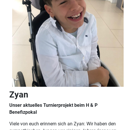
Zyan
Unser aktuelles Turnierprojekt beim H & P
Benefizpokal
Viele von euch erinnern sich an Zyan: Wir haben den