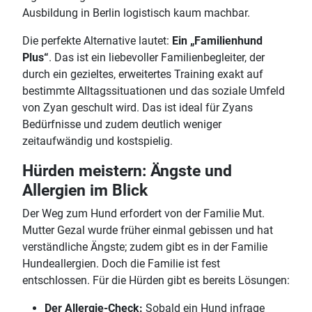
Ausbildung in Berlin logistisch kaum machbar.
Die perfekte Alternative lautet:
Ein „Familienhund
Plus“
. Das ist ein liebevoller Familienbegleiter, der
durch ein gezieltes, erweitertes Training exakt auf
bestimmte Alltagssituationen und das soziale Umfeld
von Zyan geschult wird. Das ist ideal für Zyans
Bedürfnisse und zudem deutlich weniger
zeitaufwändig und kostspielig.
Hürden meistern: Ängste und
Allergien im Blick
Der Weg zum Hund erfordert von der Familie Mut.
Mutter Gezal wurde früher einmal gebissen und hat
verständliche Ängste; zudem gibt es in der Familie
Hundeallergien. Doch die Familie ist fest
entschlossen. Für die Hürden gibt es bereits Lösungen:
Der Allergie-Check:
Sobald ein Hund infrage