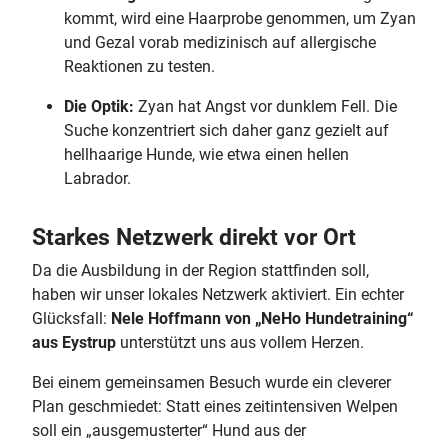
kommt, wird eine Haarprobe genommen, um Zyan
und Gezal vorab medizinisch auf allergische
Reaktionen zu testen.
Die Optik:
Zyan hat Angst vor dunklem Fell. Die
Suche konzentriert sich daher ganz gezielt auf
hellhaarige Hunde, wie etwa einen hellen
Labrador.
Starkes Netzwerk direkt vor Ort
Da die Ausbildung in der Region stattfinden soll,
haben wir unser lokales Netzwerk aktiviert. Ein echter
Glücksfall:
Nele Hoffmann von „NeHo Hundetraining“
aus Eystrup
unterstützt uns aus vollem Herzen.
Bei einem gemeinsamen Besuch wurde ein cleverer
Plan geschmiedet: Statt eines zeitintensiven Welpen
soll ein „ausgemusterter“ Hund aus der