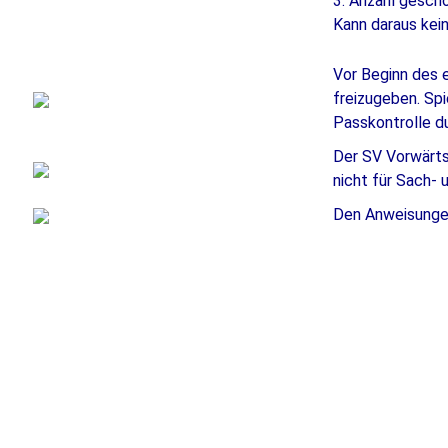
3. Anzahl gesch
Kann daraus kei
Vor Beginn des e
freizugeben. Spi
Passkontrolle d
Der SV Vorwärts
nicht für Sach-
Den Anweisungen