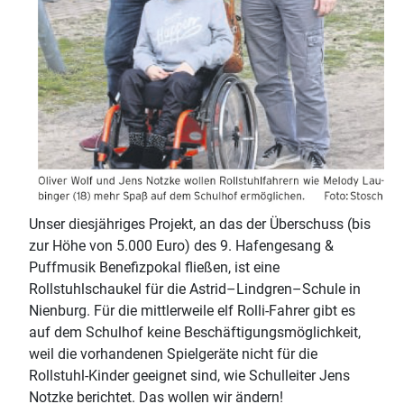
Unser diesjähriges Projekt, an das der Überschuss (bis
zur Höhe von 5.000 Euro) des 9. Hafengesang &
Puffmusik Benefizpokal fließen, ist eine
Rollstuhlschaukel für die Astrid–Lindgren–Schule in
Nienburg. Für die mittlerweile elf Rolli-Fahrer gibt es
auf dem Schulhof keine Beschäftigungsmöglichkeit,
weil die vorhandenen Spielgeräte nicht für die
Rollstuhl-Kinder geeignet sind, wie Schulleiter Jens
Notzke berichtet. Das wollen wir ändern!